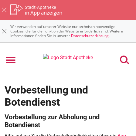
Stadt-Apotheke
in App anzeigen
Wir verwenden auf unserer Website nur technisch notwendige
Cookies, die für die Funktion der Website erforderlich sind. Weitere
Informationen finden Sie in unserer
Datenschutzerklärung
.
Vorbestellung und
Botendienst
Vorbestellung zur Abholung und
Botendienst
Bitte nutzen Sie die Vorbestellmöglichkeiten über die
App