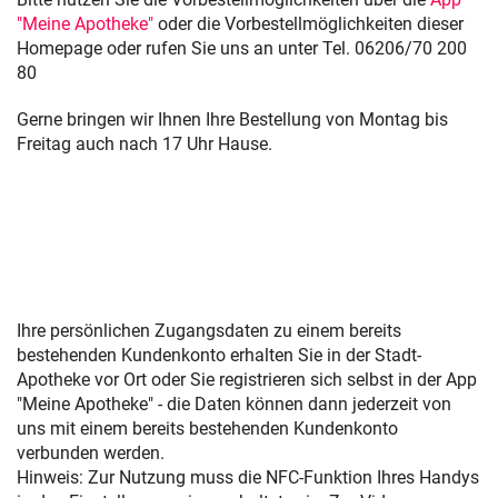
"Meine Apotheke"
oder die Vorbestellmöglichkeiten dieser
Homepage oder rufen Sie uns an unter Tel. 06206/70 200
80
Gerne bringen wir Ihnen Ihre Bestellung von Montag bis
Freitag auch nach 17 Uhr Hause.
Ihre persönlichen Zugangsdaten zu einem bereits
bestehenden Kundenkonto erhalten Sie in der Stadt-
Apotheke vor Ort oder Sie registrieren sich selbst in der App
"Meine Apotheke" - die Daten können dann jederzeit von
uns mit einem bereits bestehenden Kundenkonto
verbunden werden.
Hinweis: Zur Nutzung muss die NFC-Funktion Ihres Handys