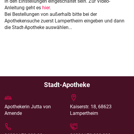
in den Einstellungen eingeschaltet sein. Zur Video-
Anleitung geht es
hier
.
Bei Bestellungen von außerhalb bitte bei der
Apothekensuche zuerst Lampertheim eingeben und dann
die Stadt-Apotheke auswählen...
Stadt-Apotheke
Apothekerin Jutta von
Kaiserstr. 18, 68623
Amende
Lampertheim