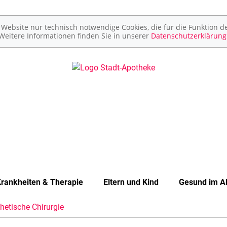
ebsite nur technisch notwendige Cookies, die für die Funktion de
Weitere Informationen finden Sie in unserer
Datenschutzerklärung
rankheiten & Therapie
Eltern und Kind
Gesund im Al
hetische Chirurgie
Unerfüllter Kinderwunsch