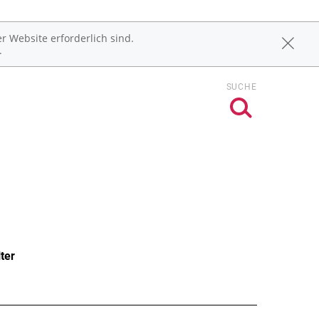
r Website erforderlich sind.
.
SUCHE
ter