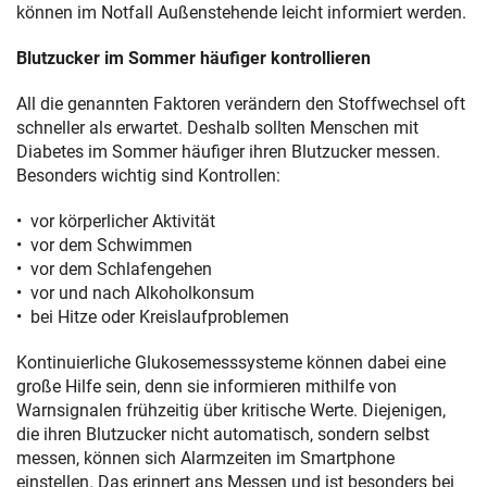
können im Notfall Außenstehende leicht informiert werden.
Blutzucker im Sommer häufiger kontrollieren
All die genannten Faktoren verändern den Stoffwechsel oft
schneller als erwartet. Deshalb sollten Menschen mit
Diabetes im Sommer häufiger ihren Blutzucker messen.
Besonders wichtig sind Kontrollen:
vor körperlicher Aktivität
vor dem Schwimmen
vor dem Schlafengehen
vor und nach Alkoholkonsum
bei Hitze oder Kreislaufproblemen
Kontinuierliche Glukosemesssysteme können dabei eine
große Hilfe sein, denn sie informieren mithilfe von
Warnsignalen frühzeitig über kritische Werte. Diejenigen,
die ihren Blutzucker nicht automatisch, sondern selbst
messen, können sich Alarmzeiten im Smartphone
einstellen. Das erinnert ans Messen und ist besonders bei