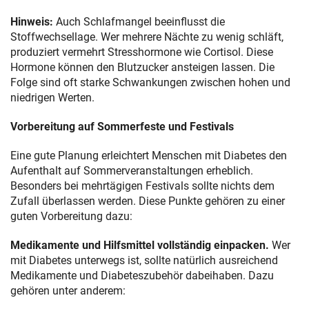
Hinweis:
Auch Schlafmangel beeinflusst die
Stoffwechsellage. Wer mehrere Nächte zu wenig schläft,
produziert vermehrt Stresshormone wie Cortisol. Diese
Hormone können den Blutzucker ansteigen lassen. Die
Folge sind oft starke Schwankungen zwischen hohen und
niedrigen Werten.
Vorbereitung auf Sommerfeste und Festivals
Eine gute Planung erleichtert Menschen mit Diabetes den
Aufenthalt auf Sommerveranstaltungen erheblich.
Besonders bei mehrtägigen Festivals sollte nichts dem
Zufall überlassen werden. Diese Punkte gehören zu einer
guten Vorbereitung dazu:
Medikamente und Hilfsmittel vollständig einpacken.
Wer
mit Diabetes unterwegs ist, sollte natürlich ausreichend
Medikamente und Diabeteszubehör dabeihaben. Dazu
gehören unter anderem: