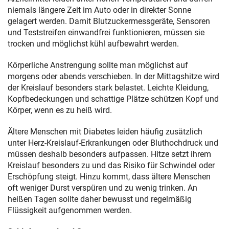
niemals längere Zeit im Auto oder in direkter Sonne
gelagert werden. Damit Blutzuckermessgeräte, Sensoren
und Teststreifen einwandfrei funktionieren, müssen sie
trocken und möglichst kühl aufbewahrt werden.
Körperliche Anstrengung sollte man möglichst auf
morgens oder abends verschieben. In der Mittagshitze wird
der Kreislauf besonders stark belastet. Leichte Kleidung,
Kopfbedeckungen und schattige Plätze schützen Kopf und
Körper, wenn es zu heiß wird.
Ältere Menschen mit Diabetes leiden häufig zusätzlich
unter Herz-Kreislauf-Erkrankungen oder Bluthochdruck und
müssen deshalb besonders aufpassen. Hitze setzt ihrem
Kreislauf besonders zu und das Risiko für Schwindel oder
Erschöpfung steigt. Hinzu kommt, dass ältere Menschen
oft weniger Durst verspüren und zu wenig trinken. An
heißen Tagen sollte daher bewusst und regelmäßig
Flüssigkeit aufgenommen werden.