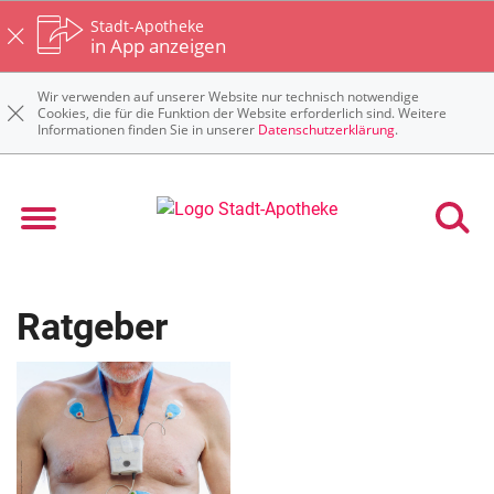
Stadt-Apotheke
in App anzeigen
Wir verwenden auf unserer Website nur technisch notwendige
Cookies, die für die Funktion der Website erforderlich sind. Weitere
Informationen finden Sie in unserer
Datenschutzerklärung
.
Ratgeber