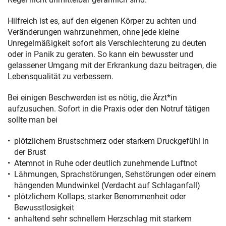
Hilfreich ist es, auf den eigenen Körper zu achten und
Veränderungen wahrzunehmen, ohne jede kleine
Unregelmäßigkeit sofort als Verschlechterung zu deuten
oder in Panik zu geraten. So kann ein bewusster und
gelassener Umgang mit der Erkrankung dazu beitragen, die
Lebensqualität zu verbessern.
Bei einigen Beschwerden ist es nötig, die Ärzt*in
aufzusuchen. Sofort in die Praxis oder den Notruf tätigen
sollte man bei
plötzlichem Brustschmerz oder starkem Druckgefühl in
der Brust
Atemnot in Ruhe oder deutlich zunehmende Luftnot
Lähmungen, Sprachstörungen, Sehstörungen oder einem
hängenden Mundwinkel (Verdacht auf Schlaganfall)
plötzlichem Kollaps, starker Benommenheit oder
Bewusstlosigkeit
anhaltend sehr schnellem Herzschlag mit starkem