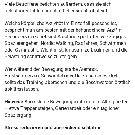
Viele Betroffene berichten außerdem, dass sie sich
belastbarer fühlen und ihre Lebensqualität steigt.
Welche körperliche Aktivität im Einzelfall passend ist,
bespricht man am besten mit der behandelnden Ärzt*in.
Besonders geeignet sind Ausdauersportarten wie zügiges
Spazierengehen, Nordic Walking, Radfahren, Schwimmen
oder Gymnastik. Wichtig ist, langsam zu beginnen und die
Belastung schrittweise zu steigern.
Wer während der Bewegung starke Atemnot,
Brustschmerzen, Schwindel oder Herzrasen entwickelt,
sollte das Training abbrechen und die Beschwerden ärztlich
abklären lassen.
Hinweis:
Auch kleine Bewegungseinheiten im Alltag helfen
– etwa Treppensteigen, Gartenarbeit oder ein täglicher
Spaziergang.
Stress reduzieren und ausreichend schlafen