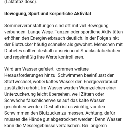
(Laktatazidose).
Bewegung, Sport und körperliche Aktivität
Sommerveranstaltungen sind oft mit viel Bewegung
verbunden. Lange Wege, Tanzen oder sportliche Aktivitäten
erhöhen den Energieverbrauch deutlich. In der Folge sinkt
der Blutzucker häufig schneller als gewohnt. Menschen mit
Diabetes sollten deshalb ausreichend Snacks dabeihaben
und regelmäßig ihre Werte kontrollieren.
Wird am Wasser gefeiert, kommen weitere
Herausforderungen hinzu. Schwimmen beeinflusst den
Stoffwechsel, wobei kaltes Wasser den Energieverbrauch
zusätzlich erhöht. Im Wasser werden Warnzeichen einer
Unterzuckerung leicht übersehen, weil Zittern oder
Schwäche fälschlicherweise auf das kalte Wasser
geschoben werden. Deshalb ist es wichtig, vor dem
Schwimmen den Blutzucker zu messen. Achtung, dafür
müssen die Hände gut abgetrocknet werden: Denn Wasser
kann die Messergebnisse verfälschen. Bei längeren