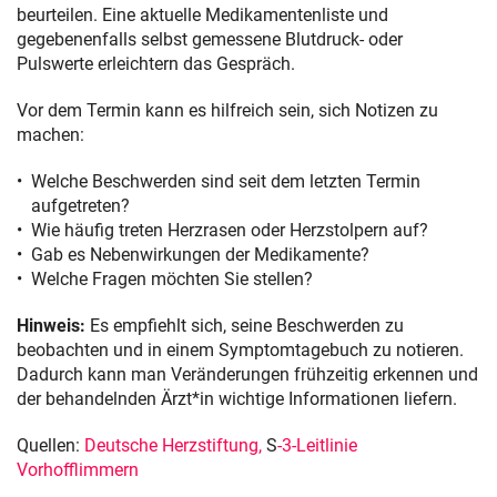
beurteilen. Eine aktuelle Medikamentenliste und
gegebenenfalls selbst gemessene Blutdruck- oder
Pulswerte erleichtern das Gespräch.
Vor dem Termin kann es hilfreich sein, sich Notizen zu
machen:
Welche Beschwerden sind seit dem letzten Termin
aufgetreten?
Wie häufig treten Herzrasen oder Herzstolpern auf?
Gab es Nebenwirkungen der Medikamente?
Welche Fragen möchten Sie stellen?
Hinweis:
Es empfiehlt sich, seine Beschwerden zu
beobachten und in einem Symptomtagebuch zu notieren.
Dadurch kann man Veränderungen frühzeitig erkennen und
der behandelnden Ärzt*in wichtige Informationen liefern.
Quellen:
Deutsche Herzstiftung,
S
-3-Leitlinie
Vorhofflimmern