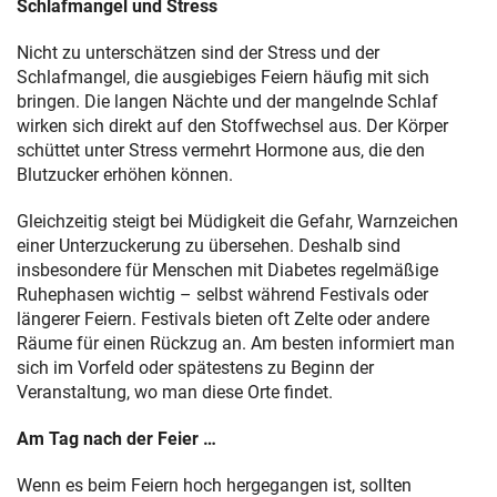
Schlafmangel und Stress
Nicht zu unterschätzen sind der Stress und der
Schlafmangel, die ausgiebiges Feiern häufig mit sich
bringen. Die langen Nächte und der mangelnde Schlaf
wirken sich direkt auf den Stoffwechsel aus. Der Körper
schüttet unter Stress vermehrt Hormone aus, die den
Blutzucker erhöhen können.
Gleichzeitig steigt bei Müdigkeit die Gefahr, Warnzeichen
einer Unterzuckerung zu übersehen. Deshalb sind
insbesondere für Menschen mit Diabetes regelmäßige
Ruhephasen wichtig – selbst während Festivals oder
längerer Feiern. Festivals bieten oft Zelte oder andere
Räume für einen Rückzug an. Am besten informiert man
sich im Vorfeld oder spätestens zu Beginn der
Veranstaltung, wo man diese Orte findet.
Am Tag nach der Feier …
Wenn es beim Feiern hoch hergegangen ist, sollten