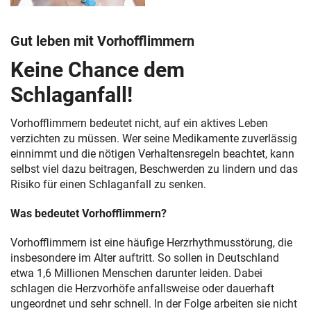
Gut leben mit Vorhofflimmern
Keine Chance dem
Schlaganfall!
Vorhofflimmern bedeutet nicht, auf ein aktives Leben
verzichten zu müssen. Wer seine Medikamente zuverlässig
einnimmt und die nötigen Verhaltensregeln beachtet, kann
selbst viel dazu beitragen, Beschwerden zu lindern und das
Risiko für einen Schlaganfall zu senken.
Was bedeutet Vorhofflimmern?
Vorhofflimmern ist eine häufige Herzrhythmusstörung, die
insbesondere im Alter auftritt. So sollen in Deutschland
etwa 1,6 Millionen Menschen darunter leiden. Dabei
schlagen die Herzvorhöfe anfallsweise oder dauerhaft
ungeordnet und sehr schnell. In der Folge arbeiten sie nicht