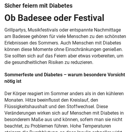
Sicher feiern mit Diabetes
Ob Badesee oder Festival
Grillpartys, Musikfestivals oder entspannte Nachmittage
am Badesee gehören für viele Menschen zu den schönsten
Erlebnissen des Sommers. Auch Menschen mit Diabetes
können diese Momente ohne Einschränkungen genießen.
Sie sollten sich auf das Feiern aber etwas vorbereiten, um
die gesundheitlichen Risiken zu reduzieren.
Sommerfeste und Diabetes – warum besondere Vorsicht
nötig ist
Der Körper reagiert im Sommer anders als in den kühleren
Monaten. Hitze beeinflusst den Kreislauf, den
Flüssigkeitshaushalt und den Stoffwechsel. Diese
Veränderungen wirken sich auf Menschen mit Diabetes in
besonderem Maße aus und können, sofern man sie nicht
beachtet, zu Problemen führen. Hohe Temperaturen