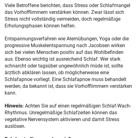
Viele Betroffene berichten, dass Stress oder Schlafmangel
das Vorhofflimmern verstärken können. Zwar lässt sich
Stress nicht vollständig vermeiden, doch regelmäßige
Erholungsphasen können helfen.
Entspannungsverfahren wie Atemübungen, Yoga oder die
progressive Muskelentspannung nach Jacobsen wirken
sich bei vielen Menschen positiv auf das Wohlbefinden
aus. Ebenso wichtig ist ausreichend Schlaf. Wer stark
schnarcht oder tagsüber ungewöhnlich müde ist, sollte
ärztlich abklären lassen, ob möglicherweise eine
Schlafapnoe vorliegt. Eine Schlafapnoe muss behandelt
werden, da bekannt ist, dass sie Vorhofflimmern verstärken
kann.
Hinweis:
Achten Sie auf einen regelmäßigen Schlaf-Wach-
Rhythmus. Unregelmäßige Schlafzeiten können das
vegetative Nervensystem aktivieren und damit Stress
auslösen.