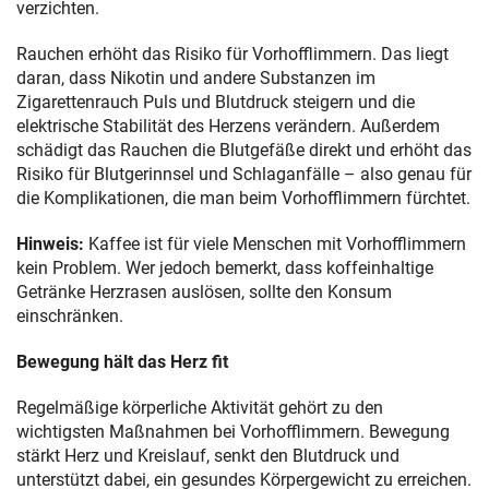
verzichten.
Rauchen erhöht das Risiko für Vorhofflimmern. Das liegt
daran, dass Nikotin und andere Substanzen im
Zigarettenrauch Puls und Blutdruck steigern und die
elektrische Stabilität des Herzens verändern. Außerdem
schädigt das Rauchen die Blutgefäße direkt und erhöht das
Risiko für Blutgerinnsel und Schlaganfälle – also genau für
die Komplikationen, die man beim Vorhofflimmern fürchtet.
Hinweis:
Kaffee ist für viele Menschen mit Vorhofflimmern
kein Problem. Wer jedoch bemerkt, dass koffeinhaltige
Getränke Herzrasen auslösen, sollte den Konsum
einschränken.
Bewegung hält das Herz fit
Regelmäßige körperliche Aktivität gehört zu den
wichtigsten Maßnahmen bei Vorhofflimmern. Bewegung
stärkt Herz und Kreislauf, senkt den Blutdruck und
unterstützt dabei, ein gesundes Körpergewicht zu erreichen.