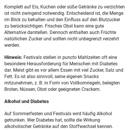
Komplett auf Eis, Kuchen oder süße Getränke zu verzichten
ist nicht zwingend notwendig. Entscheidend ist, die Menge
im Blick zu behalten und den Einfluss auf den Blutzucker
zu berücksichtigen. Frisches Obst kann eine gute
Alternative darstellen. Dennoch enthalten auch Früchte
natürlichen Zucker und sollten nicht unbegrenzt verzehrt
werden.
Hinweis:
Festivals stellen in puncto Mahlzeiten oft eine
besondere Herausforderung für Menschen mit Diabetes
dar. Meist gibt es vor allem Essen mit viel Zucker, Salz und
Fett. Es ist also sinnvoll, seine eigenen Snacks
mitzunehmen, z. B. in Form von Vollkornriegeln, belegten
Broten, Nüssen, Obst oder geeigneten Crackern.
Alkohol und Diabetes
Auf Sommerfesten und Festivals wird häufig Alkohol
getrunken. Wer Diabetes hat, sollte die Wirkung
alkoholischer Getränke auf den Stoffwechsel kennen.