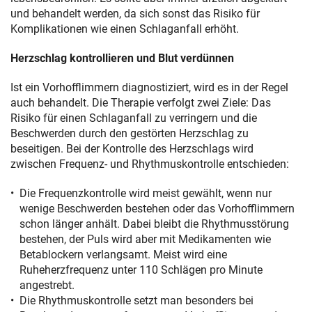
und behandelt werden, da sich sonst das Risiko für
Komplikationen wie einen Schlaganfall erhöht.
Herzschlag kontrollieren und Blut verdünnen
Ist ein Vorhofflimmern diagnostiziert, wird es in der Regel
auch behandelt. Die Therapie verfolgt zwei Ziele: Das
Risiko für einen Schlaganfall zu verringern und die
Beschwerden durch den gestörten Herzschlag zu
beseitigen. Bei der Kontrolle des Herzschlags wird
zwischen Frequenz- und Rhythmuskontrolle entschieden:
Die Frequenzkontrolle wird meist gewählt, wenn nur
wenige Beschwerden bestehen oder das Vorhofflimmern
schon länger anhält. Dabei bleibt die Rhythmusstörung
bestehen, der Puls wird aber mit Medikamenten wie
Betablockern verlangsamt. Meist wird eine
Ruheherzfrequenz unter 110 Schlägen pro Minute
angestrebt.
Die Rhythmuskontrolle setzt man besonders bei