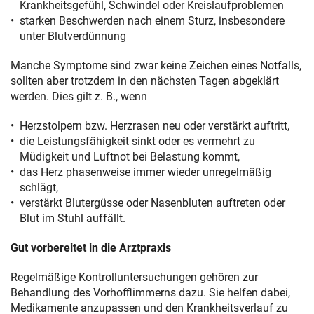
Krankheitsgefühl, Schwindel oder Kreislaufproblemen
starken Beschwerden nach einem Sturz, insbesondere
unter Blutverdünnung
Manche Symptome sind zwar keine Zeichen eines Notfalls,
sollten aber trotzdem in den nächsten Tagen abgeklärt
werden. Dies gilt z. B., wenn
Herzstolpern bzw. Herzrasen neu oder verstärkt auftritt,
die Leistungsfähigkeit sinkt oder es vermehrt zu
Müdigkeit und Luftnot bei Belastung kommt,
das Herz phasenweise immer wieder unregelmäßig
schlägt,
verstärkt Blutergüsse oder Nasenbluten auftreten oder
Blut im Stuhl auffällt.
Gut vorbereitet in die Arztpraxis
Regelmäßige Kontrolluntersuchungen gehören zur
Behandlung des Vorhofflimmerns dazu. Sie helfen dabei,
Medikamente anzupassen und den Krankheitsverlauf zu