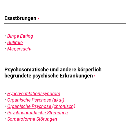
Essstörungen
›
Binge Eating
Bulimie
Magersucht
Psychosomatische und andere körperlich
begründete psychische Erkrankungen
›
Hyperventilationssyndrom
Organische Psychose (akut)
Organische Psychose (chronisch)
Psychosomatische Störungen
Somatoforme Störungen