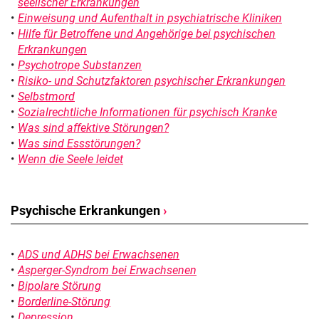
seelischer Erkrankungen
Einweisung und Aufenthalt in psychiatrische Kliniken
Hilfe für Betroffene und Angehörige bei psychischen
Erkrankungen
Psychotrope Substanzen
Risiko- und Schutzfaktoren psychischer Erkrankungen
Selbstmord
Sozialrechtliche Informationen für psychisch Kranke
Was sind affektive Störungen?
Was sind Essstörungen?
Wenn die Seele leidet
Psychische Erkrankungen
›
ADS und ADHS bei Erwachsenen
Asperger-Syndrom bei Erwachsenen
Bipolare Störung
Borderline-Störung
Depression