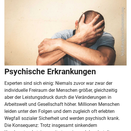
Psychische Erkrankungen
Experten sind sich einig: Niemals zuvor war zwar der
individuelle Freiraum der Menschen größer, gleichzeitig
aber der Leistungsdruck durch die Veränderungen in
Arbeitswelt und Gesellschaft höher. Millionen Menschen
leiden unter den Folgen und dem zugleich oft erlebten
Wegfall sozialer Sicherheit und werden psychisch krank.
Die Konsequenz: Trotz insgesamt sinkendem