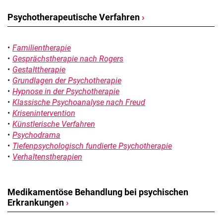
Psychotherapeutische Verfahren
›
Familientherapie
Gesprächstherapie nach Rogers
Gestalttherapie
Grundlagen der Psychotherapie
Hypnose in der Psychotherapie
Klassische Psychoanalyse nach Freud
Krisenintervention
Künstlerische Verfahren
Psychodrama
Tiefenpsychologisch fundierte Psychotherapie
Verhaltenstherapien
Medikamentöse Behandlung bei psychischen
Erkrankungen
›