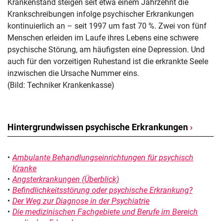
Krankenstand steigen seit etwa einem Jahrzehnt die
Krankschreibungen infolge psychischer Erkrankungen
kontinuierlich an – seit 1997 um fast 70 %. Zwei von fünf
Menschen erleiden im Laufe ihres Lebens eine schwere
psychische Störung, am häufigsten eine Depression. Und
auch für den vorzeitigen Ruhestand ist die erkrankte Seele
inzwischen die Ursache Nummer eins.
(Bild: Techniker Krankenkasse)
Hintergrundwissen psychische Erkrankungen
›
Ambulante Behandlungseinrichtungen für psychisch
Kranke
Angsterkrankungen (Überblick)
Befindlichkeitsstörung oder psychische Erkrankung?
Der Weg zur Diagnose in der Psychiatrie
Die medizinischen Fachgebiete und Berufe im Bereich