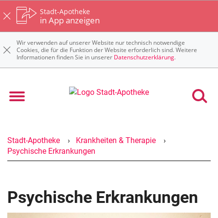
Stadt-Apotheke
in App anzeigen
Wir verwenden auf unserer Website nur technisch notwendige
Cookies, die für die Funktion der Website erforderlich sind. Weitere
Informationen finden Sie in unserer
Datenschutzerklärung
.
Stadt-Apotheke
Krankheiten & Therapie
Psychische Erkrankungen
Psychische Erkrankungen